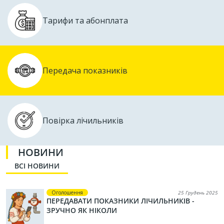
Тарифи та абонплата
Передача показників
Повірка лічильників
НОВИНИ
ВСІ НОВИНИ
Оголошення
25 Грудень 2025
ПЕРЕДАВАТИ ПОКАЗНИКИ ЛІЧИЛЬНИКІВ -
ЗРУЧНО ЯК НІКОЛИ